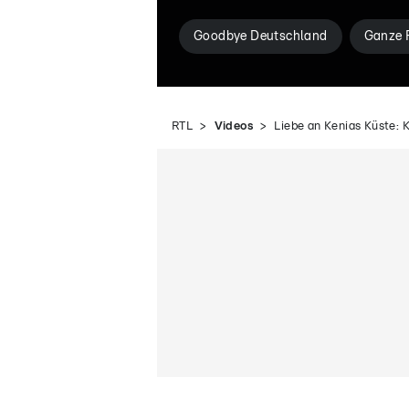
Goodbye Deutschland
Ganze 
RTL
Videos
Liebe an Kenias Küste: K