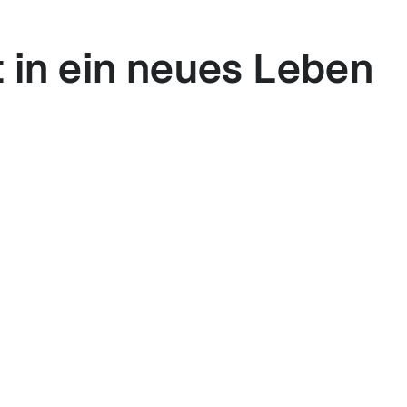
t in ein neues Leben