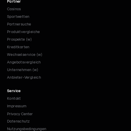
Partner
Casinos
Sportwetten
Partnersuche
Produktvergleiche
Prospekte (w)
Kreditkarten
Wechselservice (w)
Angebotsvergleich
Unternehmen (w)
Anbieter-Vergleich
Service
Kontakt
Impressum
Privacy Center
Datenschutz
Nutzungsbedingungen