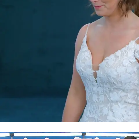
Hat jemand eine Chance?