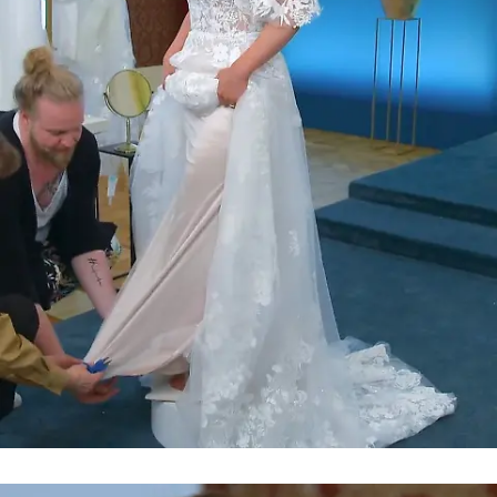
Die letzte Chance