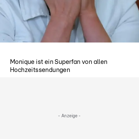
Die Tränen fließen
Monique ist ein Superfan von allen
Hochzeitssendungen
- Anzeige -