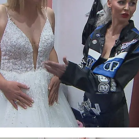
Deutsch/Türkische Hochzeit