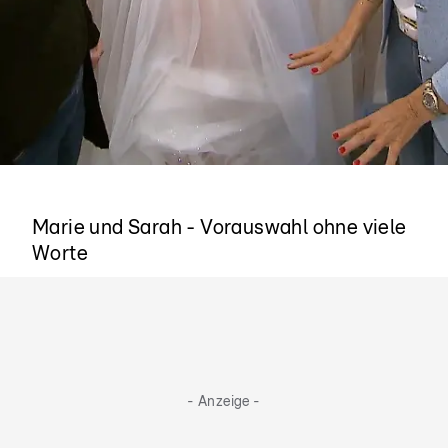
Es funktioniert
Marie und Sarah - Vorauswahl ohne viele
Worte
- Anzeige -