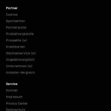
Partner
Casinos
Sportwetten
Partnersuche
Produktvergleiche
Prospekte (w)
Kreditkarten
Wechselservice (w)
Angebotsvergleich
Unternehmen (w)
Anbieter-Vergleich
Service
Kontakt
Impressum
Privacy Center
Datenschutz