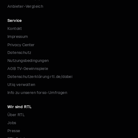
Anbieter-Vergleich
Service
Kontakt
Impressum
Privacy Center
Datenschutz
Nutzungsbedingungen
AGB TV-Gewinnspiele
Datenschutzerklärung rtl.de/dabei
Utiq verwalten
Info zu unseren forsa-Umfragen
Wir sind RTL
Über RTL
Jobs
Presse