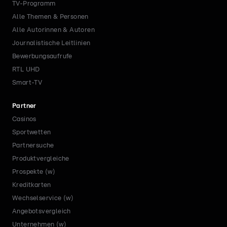
TV-Programm
Alle Themen & Personen
Alle Autorinnen & Autoren
Journalistische Leitlinien
Bewerbungsaufrufe
RTL UHD
Smart-TV
Partner
Casinos
Sportwetten
Partnersuche
Produktvergleiche
Prospekte (w)
Kreditkarten
Wechselservice (w)
Angebotsvergleich
Unternehmen (w)