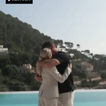
werden