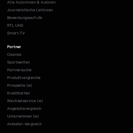
Alle Autorinnen & Autoren
Journalistische Leitlinien
Bewerbungsaufrufe
RTL UHD
Smart-TV
Partner
Casinos
Sportwetten
Partnersuche
Produktvergleiche
Prospekte (w)
Kreditkarten
Wechselservice (w)
Angebotsvergleich
Unternehmen (w)
Anbieter-Vergleich