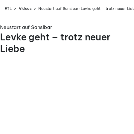
RTL
Videos
Neustart auf Sansibar: Levke geht – trotz neuer Lie
Neustart auf Sansibar
Levke geht – trotz neuer
Liebe