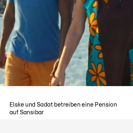
Heute ein eingespieltes Team
Elske und Sadat betreiben eine Pension
auf Sansibar