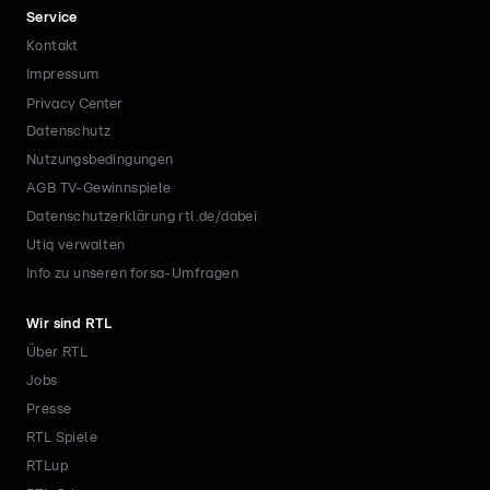
Service
Kontakt
Impressum
Privacy Center
Datenschutz
Nutzungsbedingungen
AGB TV-Gewinnspiele
Datenschutzerklärung rtl.de/dabei
Utiq verwalten
Info zu unseren forsa-Umfragen
Wir sind RTL
Über RTL
Jobs
Presse
RTL Spiele
RTLup