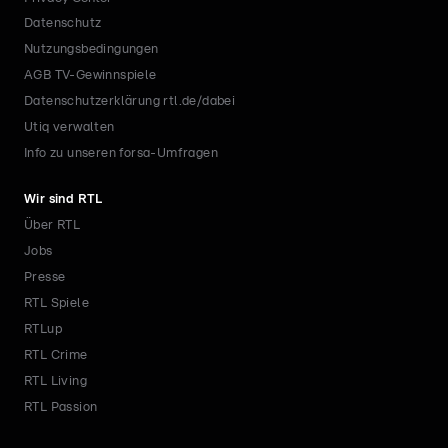
Datenschutz
Nutzungsbedingungen
AGB TV-Gewinnspiele
Datenschutzerklärung rtl.de/dabei
Utiq verwalten
Info zu unseren forsa-Umfragen
Wir sind RTL
Über RTL
Jobs
Presse
RTL Spiele
RTLup
RTL Crime
RTL Living
RTL Passion