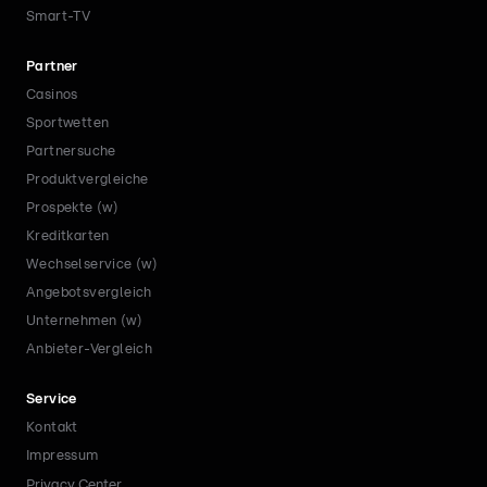
Smart-TV
Partner
Casinos
Sportwetten
Partnersuche
Produktvergleiche
Prospekte (w)
Kreditkarten
Wechselservice (w)
Angebotsvergleich
Unternehmen (w)
Anbieter-Vergleich
Service
Kontakt
Impressum
Privacy Center