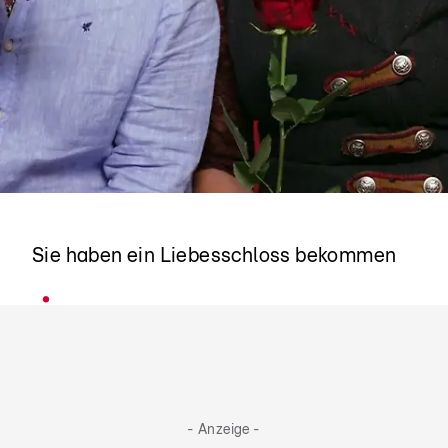
Thomas & Lisa
Sie haben ein Liebesschloss bekommen
- Anzeige -