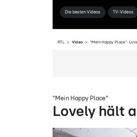
Die besten Videos
TV-Videos
RTL
Video
"Mein Happy Place": Love
"Mein Happy Place"
Lovely hält 