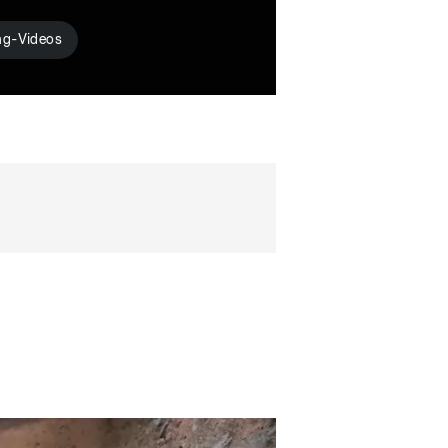
ng-Videos