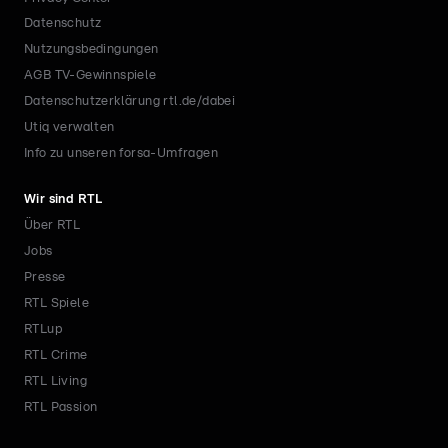
Datenschutz
Nutzungsbedingungen
AGB TV-Gewinnspiele
Datenschutzerklärung rtl.de/dabei
Utiq verwalten
Info zu unseren forsa-Umfragen
Wir sind RTL
Über RTL
Jobs
Presse
RTL Spiele
RTLup
RTL Crime
RTL Living
RTL Passion