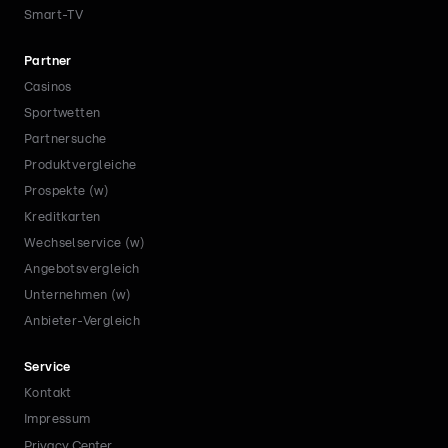
Smart-TV
Partner
Casinos
Sportwetten
Partnersuche
Produktvergleiche
Prospekte (w)
Kreditkarten
Wechselservice (w)
Angebotsvergleich
Unternehmen (w)
Anbieter-Vergleich
Service
Kontakt
Impressum
Privacy Center