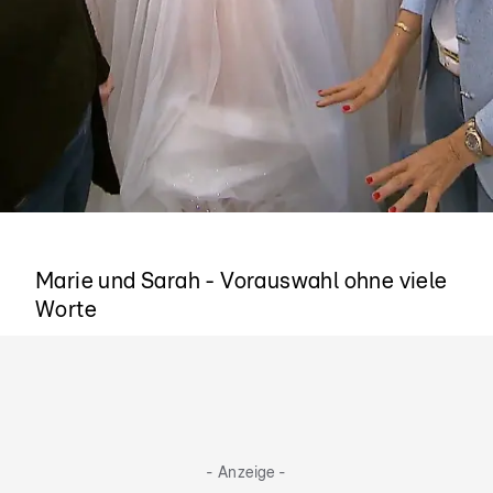
Es funktioniert
Marie und Sarah - Vorauswahl ohne viele
Worte
- Anzeige -