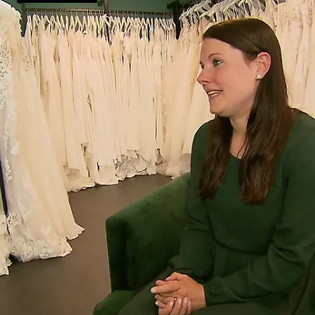
Hochzeitslook