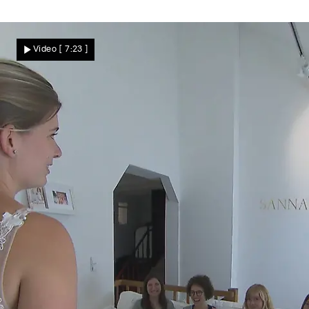
Großer Moment
Erfüllt Verenas Favorit die Erwartungen?
Video
[ 7:23 ]