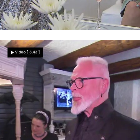
Kein Plan B
Verena hat sich auf ein Kleid
Video
[ 3:43 ]
eingeschossen