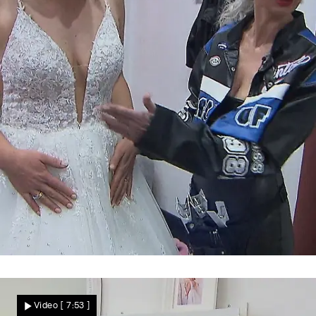
Deutsch/Türkische Hochzeit
Michelle will es ausgefallen - oder doch
Video
[ 7:53 ]