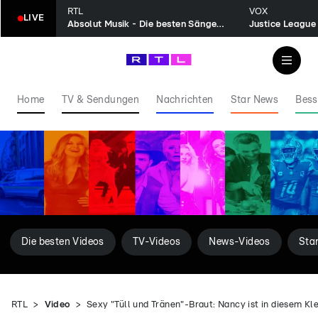
RTL
VOX
LIVE
Absolut Musik - Die besten Sänger aller Zeiten
Justice League
Home
TV & Sendungen
Nachrichten
Star News
Bess
Die besten Videos
TV-Videos
News-Videos
Sta
RTL
Video
Sexy "Tüll und Tränen"-Braut: Nancy ist in diesem Kle