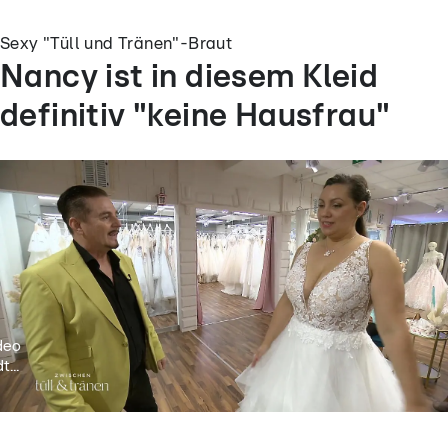
Sexy "Tüll und Tränen"-Braut
Nancy ist in diesem Kleid
definitiv "keine Hausfrau"
deo
t...