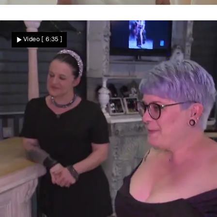
Zu normal
Susi erwartet einfach mehr
Video
[ 6:35 ]