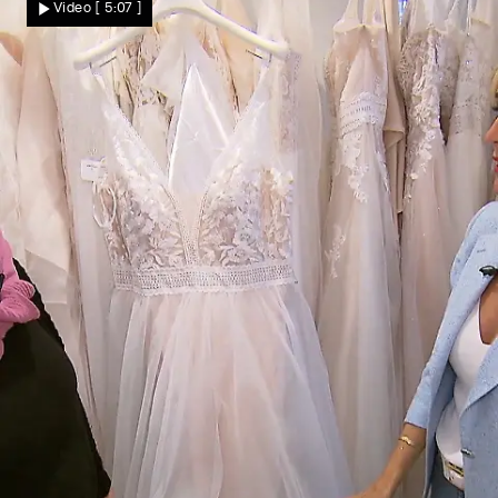
Video
[ 5:07 ]
Gesicht zaubern