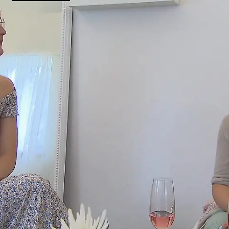
nicht?