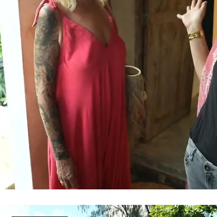
Kommt es zum Deal?