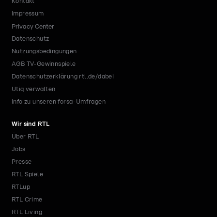
Kontakt
Impressum
Privacy Center
Datenschutz
Nutzungsbedingungen
AGB TV-Gewinnspiele
Datenschutzerklärung rtl.de/dabei
Utiq verwalten
Info zu unseren forsa-Umfragen
Wir sind RTL
Über RTL
Jobs
Presse
RTL Spiele
RTLup
RTL Crime
RTL Living