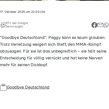
17. Oktober 2025
um
22:03
Uhr
RTL bei Google
bevorzugen
"Goodbye Deutschland": Peggy kann es kaum glauben:
Trotz Verletzung weigert sich Steff, den MMA-Kampf
abzusagen. Für sie ist das unbegreiflich – sie hält seine
Entscheidung für völlig verrückt und hat keine Nerven
mehr für seinen Dickkopf.
Goodbye Deutschland