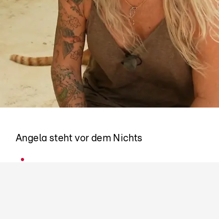
Nach der Trennung
Angela steht vor dem Nichts