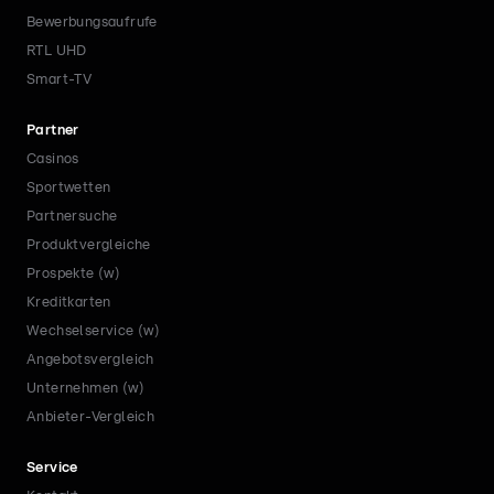
Bewerbungsaufrufe
RTL UHD
Smart-TV
Partner
Casinos
Sportwetten
Partnersuche
Produktvergleiche
Prospekte (w)
Kreditkarten
Wechselservice (w)
Angebotsvergleich
Unternehmen (w)
Anbieter-Vergleich
Service