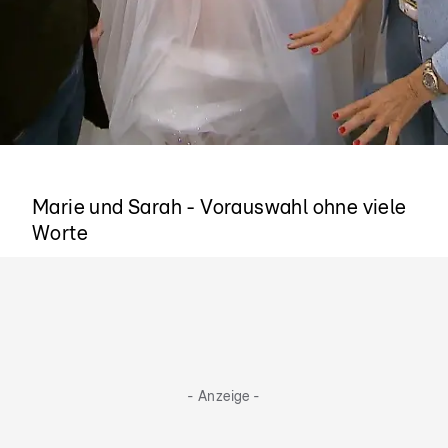
Es funktioniert
Marie und Sarah - Vorauswahl ohne viele
Worte
- Anzeige -