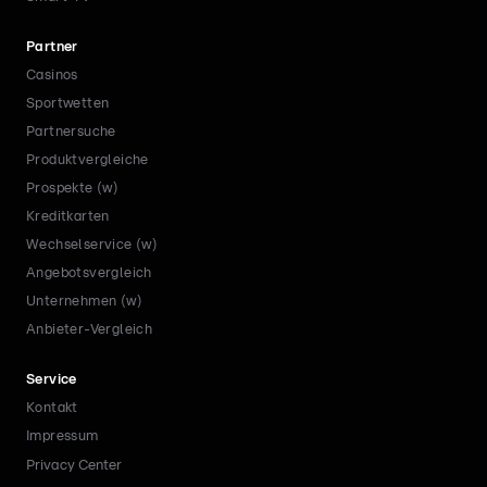
Partner
Casinos
Sportwetten
Partnersuche
Produktvergleiche
Prospekte (w)
Kreditkarten
Wechselservice (w)
Angebotsvergleich
Unternehmen (w)
Anbieter-Vergleich
Service
Kontakt
Impressum
Privacy Center