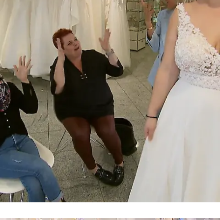
Kleid gefunden