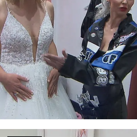
Deutsch/Türkische Hochzeit