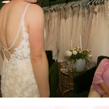
Braut Christina