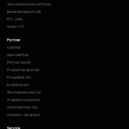
Journalistische Leitlinien
Bewerbungsaufrufe
RTL UHD
Smart-TV
Partner
Casinos
Sportwetten
Partnersuche
Produktvergleiche
Prospekte (w)
Kreditkarten
Wechselservice (w)
Angebotsvergleich
Unternehmen (w)
Anbieter-Vergleich
Service