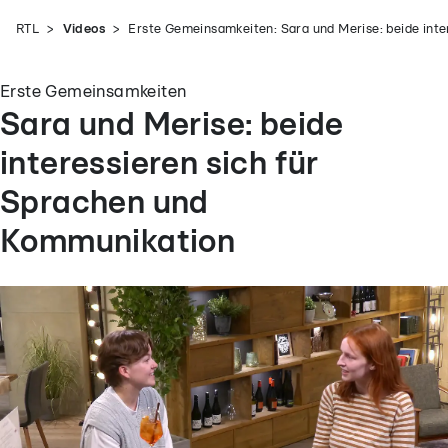
RTL
Videos
Erste Gemeinsamkeiten: Sara und Merise: beide int
Erste Gemeinsamkeiten
Sara und Merise: beide
interessieren sich für
Sprachen und
Kommunikation