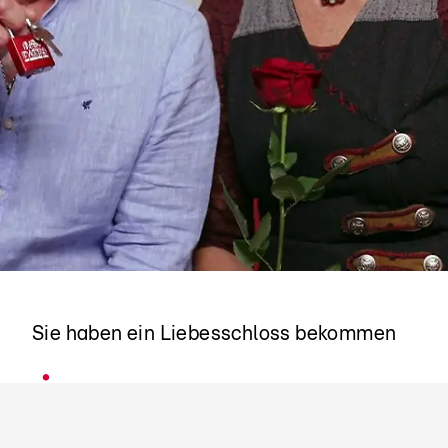
Thomas & Lisa
Sie haben ein Liebesschloss bekommen