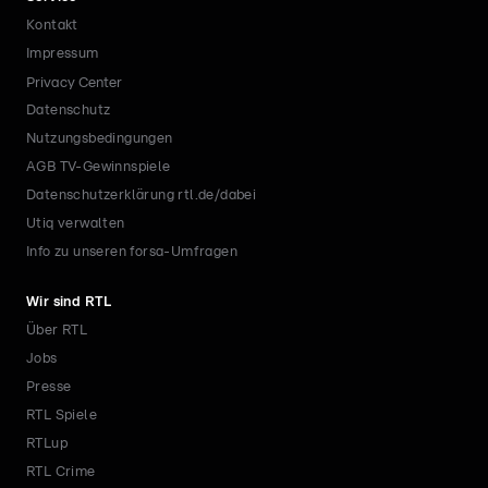
Kontakt
Impressum
Privacy Center
Datenschutz
Nutzungsbedingungen
AGB TV-Gewinnspiele
Datenschutzerklärung rtl.de/dabei
Utiq verwalten
Info zu unseren forsa-Umfragen
Wir sind RTL
Über RTL
Jobs
Presse
RTL Spiele
RTLup
RTL Crime