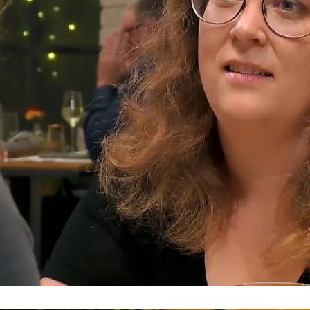
Für den Sport!