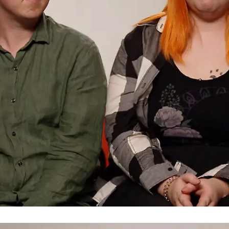
Wiedersehen