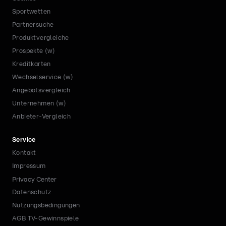
Sportwetten
Partnersuche
Produktvergleiche
Prospekte (w)
Kreditkarten
Wechselservice (w)
Angebotsvergleich
Unternehmen (w)
Anbieter-Vergleich
Service
Kontakt
Impressum
Privacy Center
Datenschutz
Nutzungsbedingungen
AGB TV-Gewinnspiele