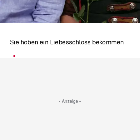
Thomas & Lisa
Sie haben ein Liebesschloss bekommen
- Anzeige -