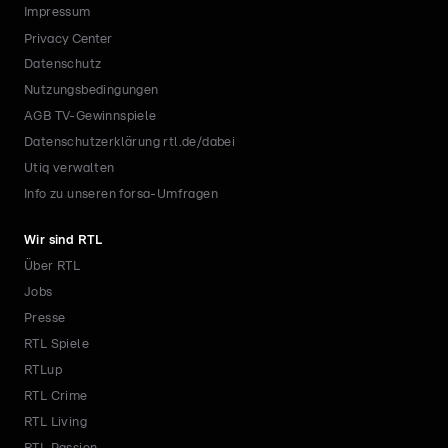
Impressum
Privacy Center
Datenschutz
Nutzungsbedingungen
AGB TV-Gewinnspiele
Datenschutzerklärung rtl.de/dabei
Utiq verwalten
Info zu unseren forsa-Umfragen
Wir sind RTL
Über RTL
Jobs
Presse
RTL Spiele
RTLup
RTL Crime
RTL Living