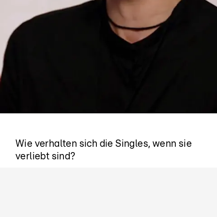
Liebe auf den ersten Blick
Wie verhalten sich die Singles, wenn sie
verliebt sind?