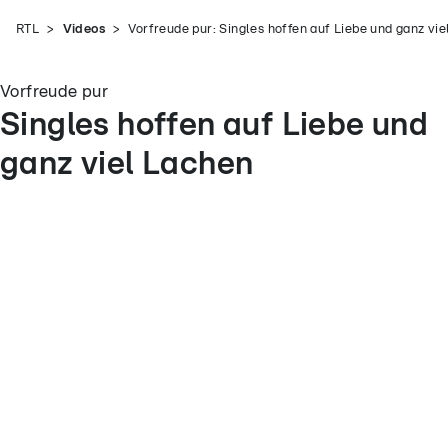
RTL
Videos
Vorfreude pur: Singles hoffen auf Liebe und ganz vi
Vorfreude pur
Singles hoffen auf Liebe und
ganz viel Lachen