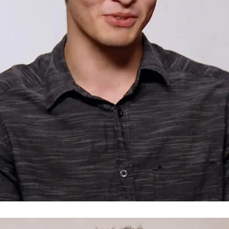
Romantiker oder nicht?