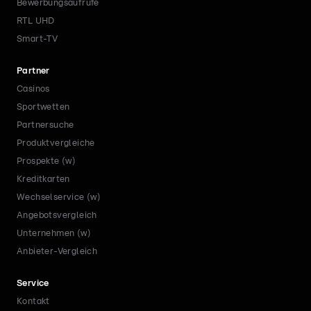
Bewerbungsaufrufe
RTL UHD
Smart-TV
Partner
Casinos
Sportwetten
Partnersuche
Produktvergleiche
Prospekte (w)
Kreditkarten
Wechselservice (w)
Angebotsvergleich
Unternehmen (w)
Anbieter-Vergleich
Service
Kontakt