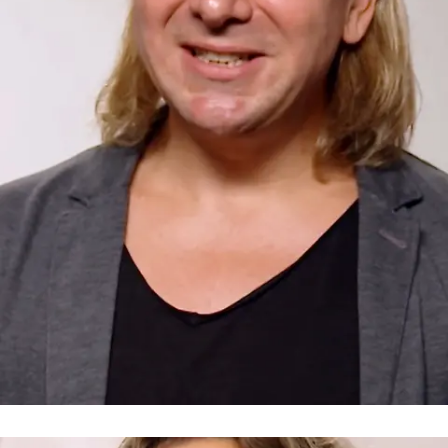
Auf der Suche