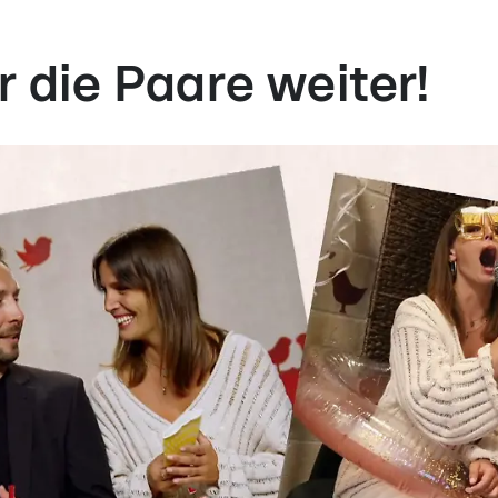
r die Paare weiter!