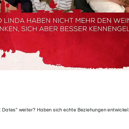
st Dates" weiter? Haben sich echte Beziehungen entwickel