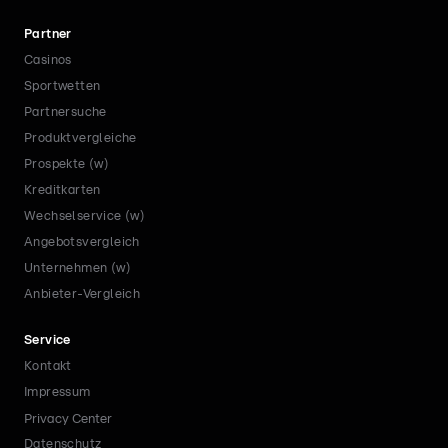
Partner
Casinos
Sportwetten
Partnersuche
Produktvergleiche
Prospekte (w)
Kreditkarten
Wechselservice (w)
Angebotsvergleich
Unternehmen (w)
Anbieter-Vergleich
Service
Kontakt
Impressum
Privacy Center
Datenschutz