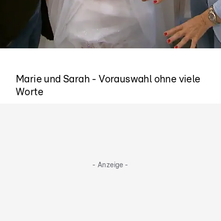
Es funktioniert
Marie und Sarah - Vorauswahl ohne viele
Worte
- Anzeige -