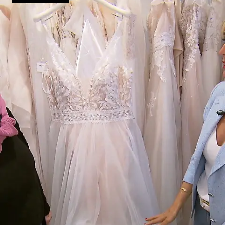
Gesicht zaubern