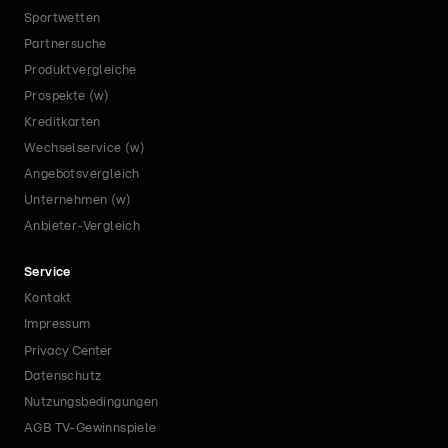
Sportwetten
Partnersuche
Produktvergleiche
Prospekte (w)
Kreditkarten
Wechselservice (w)
Angebotsvergleich
Unternehmen (w)
Anbieter-Vergleich
Service
Kontakt
Impressum
Privacy Center
Datenschutz
Nutzungsbedingungen
AGB TV-Gewinnspiele