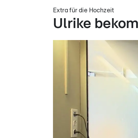
Extra für die Hochzeit
Ulrike bekom