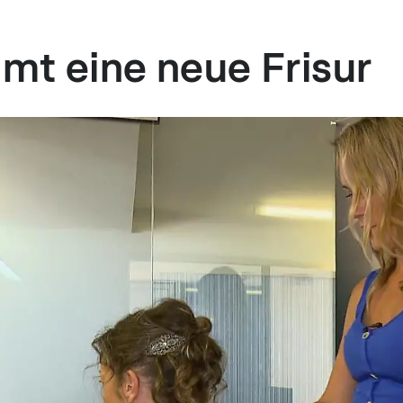
mt eine neue Frisur