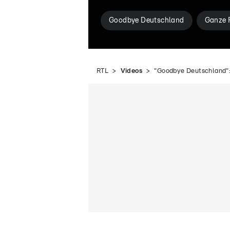
Goodbye Deutschland
Ganze 
RTL
Videos
"Goodbye Deutschland":