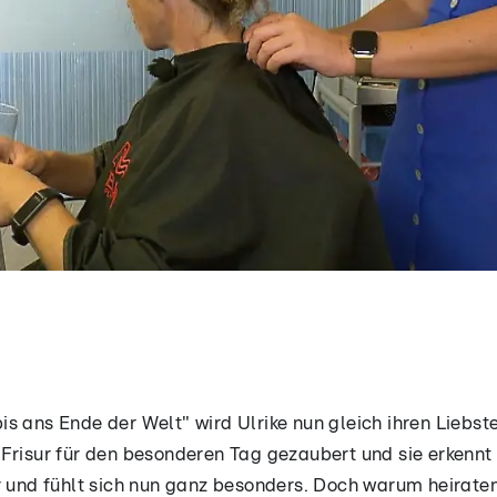
 ans Ende der Welt" wird Ulrike nun gleich ihren Liebsten
Frisur für den besonderen Tag gezaubert und sie erkennt s
r und fühlt sich nun ganz besonders. Doch warum heiraten 