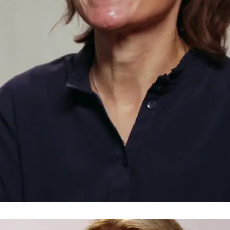
Keine Putzfrau