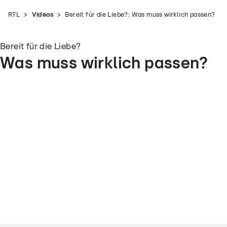
RTL
Videos
Bereit für die Liebe?: Was muss wirklich passen?
Bereit für die Liebe?
Was muss wirklich passen?