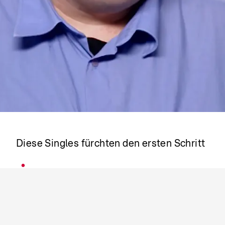
Löwe oder Liebe?
Diese Singles fürchten den ersten Schritt