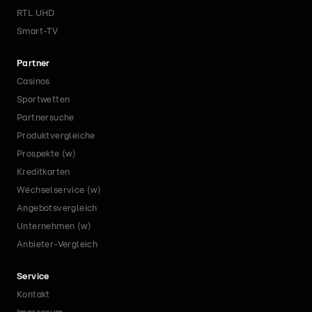
RTL UHD
Smart-TV
Partner
Casinos
Sportwetten
Partnersuche
Produktvergleiche
Prospekte (w)
Kreditkarten
Wechselservice (w)
Angebotsvergleich
Unternehmen (w)
Anbieter-Vergleich
Service
Kontakt