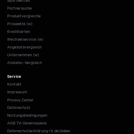
Sportwetten
Partnersuche
Produktvergleiche
Prospekte (w)
Kreditkarten
Wechselservice (w)
Angebotsvergleich
Unternehmen (w)
Anbieter-Vergleich
Service
Kontakt
Impressum
Privacy Center
Datenschutz
Nutzungsbedingungen
AGB TV-Gewinnspiele
Datenschutzerklärung rtl.de/dabei