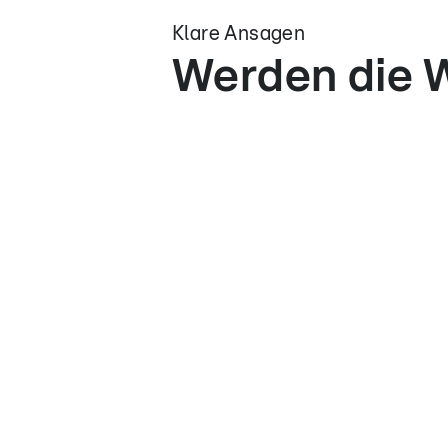
Klare Ansagen
Werden die W