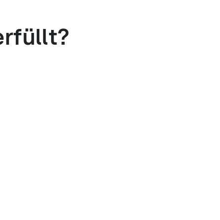
rfüllt?