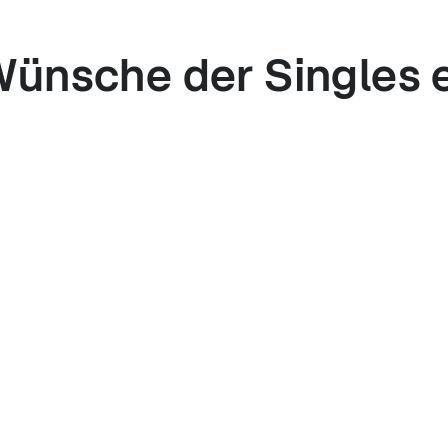
ünsche der Singles e