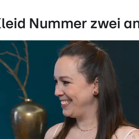
leid Nummer zwei a