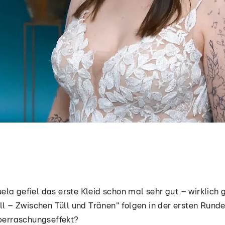
la gefiel das erste Kleid schon mal sehr gut – wirklich 
ll – Zwischen Tüll und Tränen" folgen in der ersten Runde
Überraschungseffekt?