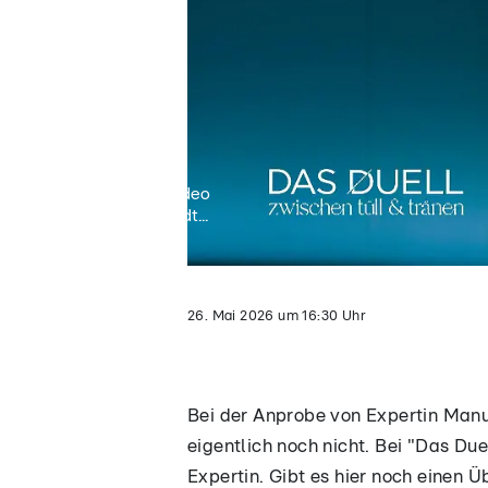
Video
lädt...
26. Mai 2026
um
16:30
Uhr
Bei der Anprobe von Expertin Manue
eigentlich noch nicht. Bei "Das Due
Expertin. Gibt es hier noch einen 