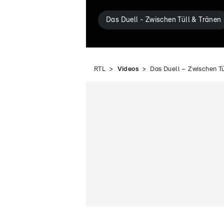
Das Duell - Zwischen Tüll & Tränen
RTL
Videos
Das Duell – Zwischen T