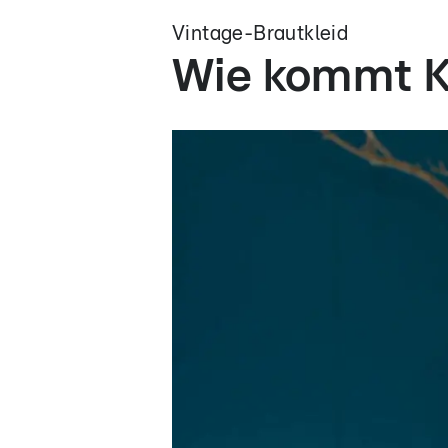
Vintage-Brautkleid
Wie kommt K