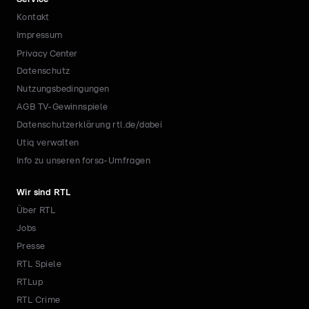
Kontakt
Impressum
Privacy Center
Datenschutz
Nutzungsbedingungen
AGB TV-Gewinnspiele
Datenschutzerklärung rtl.de/dabei
Utiq verwalten
Info zu unseren forsa-Umfragen
Wir sind RTL
Über RTL
Jobs
Presse
RTL Spiele
RTLup
RTL Crime