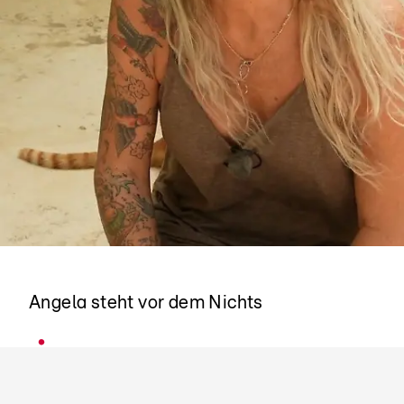
Nach der Trennung
Angela steht vor dem Nichts