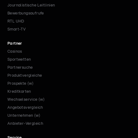
Journalistische Leitlinien
Bewerbungsaufrufe
RTL UHD
Smart-TV
Partner
Casinos
Sportwetten
Partnersuche
Produktvergleiche
Prospekte (w)
Kreditkarten
Wechselservice (w)
Angebotsvergleich
Unternehmen (w)
Anbieter-Vergleich
Service