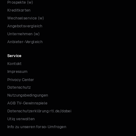
Prospekte (w)
Kreditkarten
Wechselservice (w)
Angebotsvergleich
Unternehmen (w)
Anbieter-Vergleich
Service
Kontakt
Impressum
Privacy Center
Datenschutz
Nutzungsbedingungen
AGB TV-Gewinnspiele
Datenschutzerklärung rtl.de/dabei
Utiq verwalten
Info zu unseren forsa-Umfragen