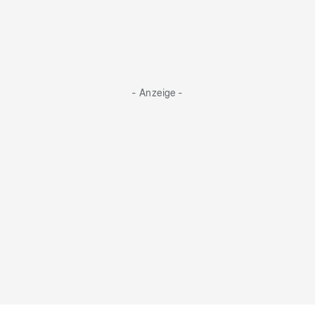
- Anzeige -