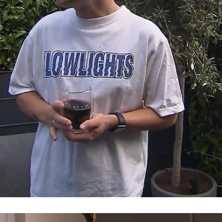
Wenn das Wetter stimmt