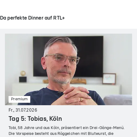
Da perfekte Dinner auf RTL+
Premium
Fr., 31.07.2026
Tag 5: Tobias, Köln
Tobi, 58 Jahre und aus Köln, präsentiert ein Drei-Gänge-Menü.
Die Vorspeise besteht aus Röggelchen mit Blutwurst, die