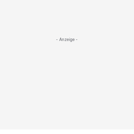
- Anzeige -