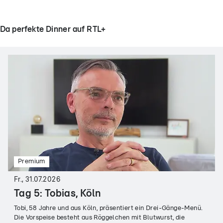
Da perfekte Dinner auf RTL+
Premium
Fr., 31.07.2026
Tag 5: Tobias, Köln
Tobi, 58 Jahre und aus Köln, präsentiert ein Drei-Gänge-Menü.
Die Vorspeise besteht aus Röggelchen mit Blutwurst, die