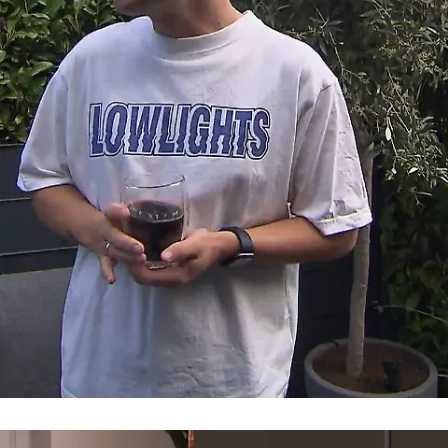
Wenn das Wetter stimmt