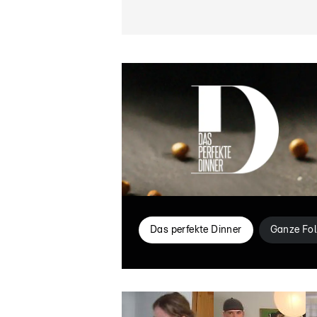
Das perfekte Dinner
Ganze Fol