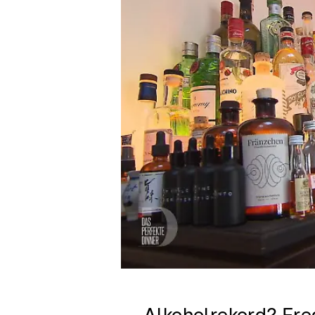
Das perfekte Dinner