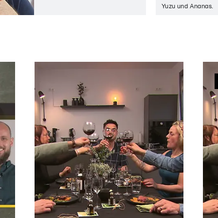
Yuzu und Ananas.