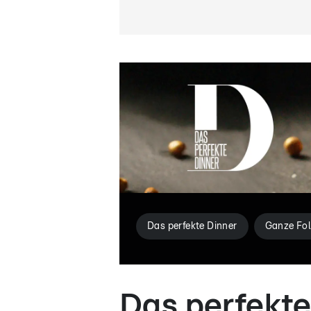
Das perfekte Dinner
Ganze Fol
Das perfekte