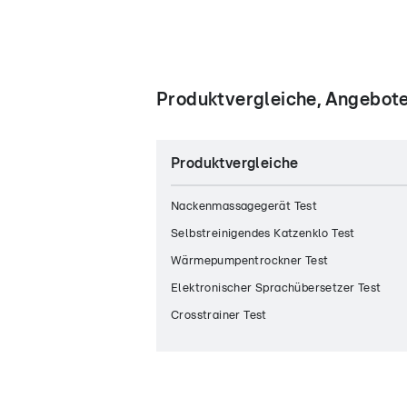
Produktvergleiche, Angebote
Produktvergleiche
Nackenmassagegerät Test
Selbstreinigendes Katzenklo Test
Wärmepumpentrockner Test
Elektronischer Sprachübersetzer Test
Crosstrainer Test