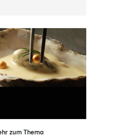
hr zum Thema