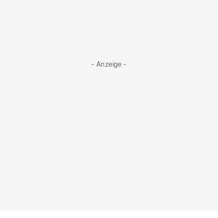
- Anzeige -