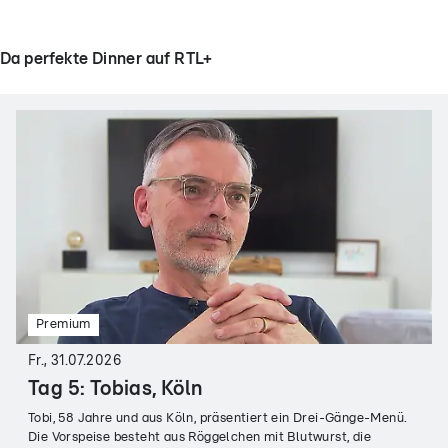
Da perfekte Dinner auf RTL+
Premium
Fr., 31.07.2026
Tag 5: Tobias, Köln
Tobi, 58 Jahre und aus Köln, präsentiert ein Drei-Gänge-Menü.
Die Vorspeise besteht aus Röggelchen mit Blutwurst, die