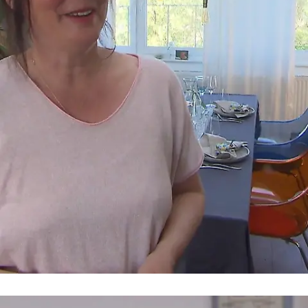
Am Mittwoch