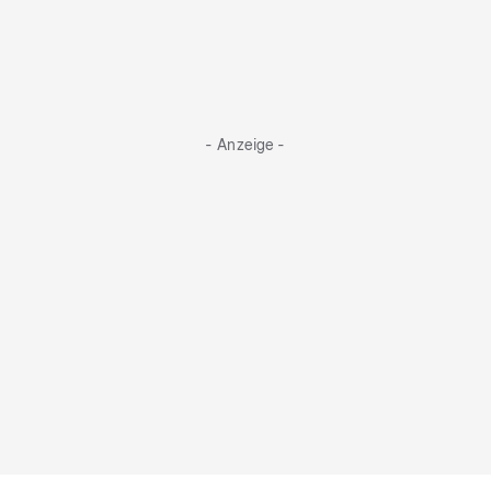
- Anzeige -