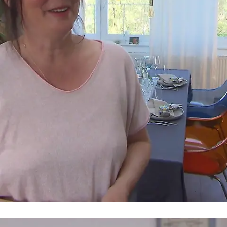
Am Mittwoch