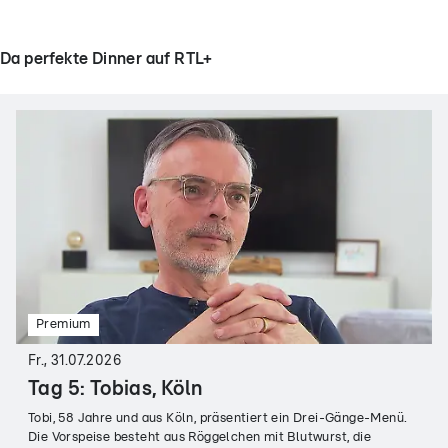
Da perfekte Dinner auf RTL+
Premium
Fr., 31.07.2026
Tag 5: Tobias, Köln
Tobi, 58 Jahre und aus Köln, präsentiert ein Drei-Gänge-Menü.
Die Vorspeise besteht aus Röggelchen mit Blutwurst, die