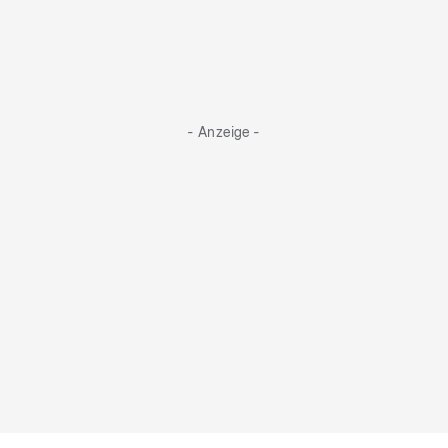
- Anzeige -