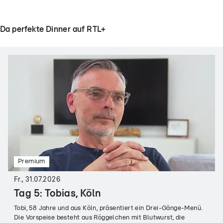
Da perfekte Dinner auf RTL+
Premium
Fr., 31.07.2026
Tag 5: Tobias, Köln
Tobi, 58 Jahre und aus Köln, präsentiert ein Drei-Gänge-Menü.
Die Vorspeise besteht aus Röggelchen mit Blutwurst, die