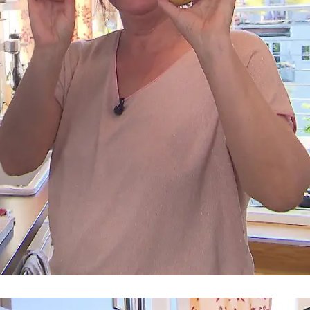
Das perfekte Dinner