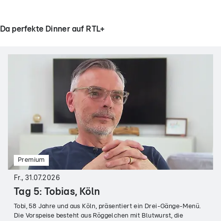
Da perfekte Dinner auf RTL+
Premium
Fr., 31.07.2026
Tag 5: Tobias, Köln
Tobi, 58 Jahre und aus Köln, präsentiert ein Drei-Gänge-Menü.
Die Vorspeise besteht aus Röggelchen mit Blutwurst, die