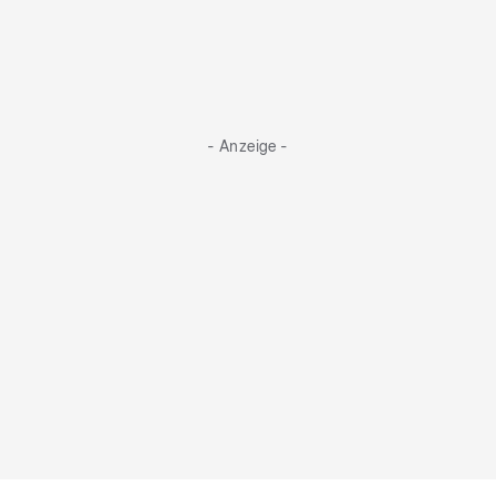
- Anzeige -