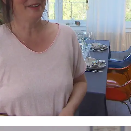
Am Mittwoch