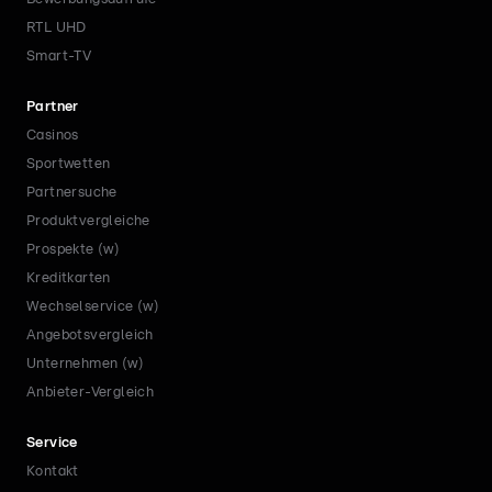
RTL UHD
Smart-TV
Partner
Casinos
Sportwetten
Partnersuche
Produktvergleiche
Prospekte (w)
Kreditkarten
Wechselservice (w)
Angebotsvergleich
Unternehmen (w)
Anbieter-Vergleich
Service
Kontakt