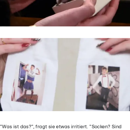
"Was ist das?", fragt sie etwas irritiert. "Socken? Sind