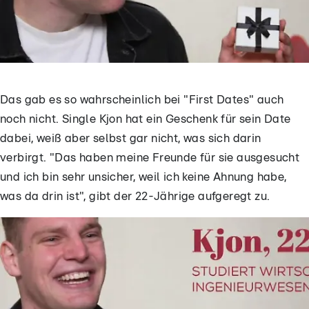
Das gab es so wahrscheinlich bei "First Dates" auch
noch nicht. Single Kjon hat ein Geschenk für sein Date
dabei, weiß aber selbst gar nicht, was sich darin
verbirgt. "Das haben meine Freunde für sie ausgesucht
und ich bin sehr unsicher, weil ich keine Ahnung habe,
was da drin ist", gibt der 22-Jährige aufgeregt zu.