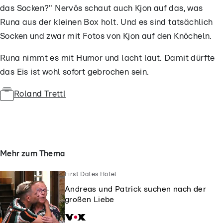
das Socken?" Nervös schaut auch Kjon auf das, was
Runa aus der kleinen Box holt. Und es sind tatsächlich
Socken und zwar mit Fotos von Kjon auf den Knöcheln.
Runa nimmt es mit Humor und lacht laut. Damit dürfte
das Eis ist wohl sofort gebrochen sein.
Roland Trettl
Mehr zum Thema
First Dates Hotel
Andreas und Patrick suchen nach der
großen Liebe