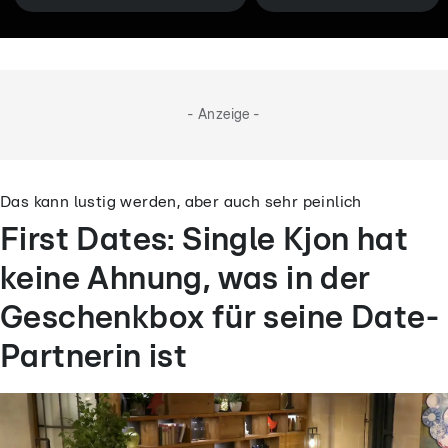
- Anzeige -
Das kann lustig werden, aber auch sehr peinlich
First Dates: Single Kjon hat
keine Ahnung, was in der
Geschenkbox für seine Date-
Partnerin ist