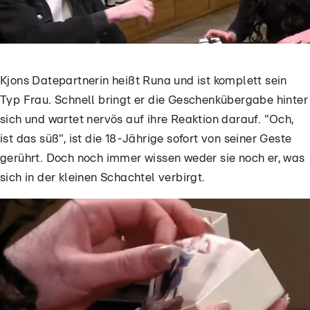
Kjons Datepartnerin heißt Runa und ist komplett sein
Typ Frau. Schnell bringt er die Geschenkübergabe hinter
sich und wartet nervös auf ihre Reaktion darauf. "Och,
ist das süß", ist die 18-Jährige sofort von seiner Geste
gerührt. Doch noch immer wissen weder sie noch er, was
sich in der kleinen Schachtel verbirgt.