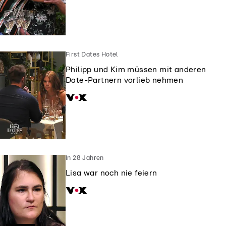
First Dates Hotel
Philipp und Kim müssen mit anderen
Date-Partnern vorlieb nehmen
In 28 Jahren
Lisa war noch nie feiern