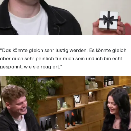
"Das könnte gleich sehr lustig werden. Es könnte gleich
aber auch sehr peinlich für mich sein und ich bin echt
gespannt, wie sie reagiert."