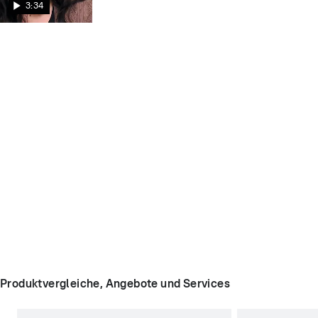
3:34
Produktvergleiche, Angebote und Services