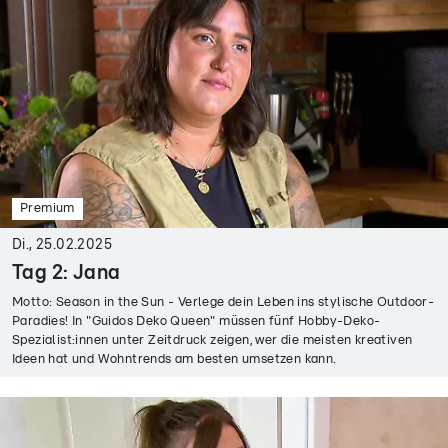
Premium
Di., 25.02.2025
Tag 2: Jana
Motto: Season in the Sun - Verlege dein Leben ins stylische Outdoor-
Paradies! In "Guidos Deko Queen" müssen fünf Hobby-Deko-
Spezialist:innen unter Zeitdruck zeigen, wer die meisten kreativen
Ideen hat und Wohntrends am besten umsetzen kann.