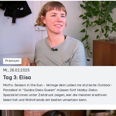
Premium
Mi., 26.02.2025
Tag 3: Elisa
Motto: Season in the Sun - Verlege dein Leben ins stylische Outdoor-
Paradies! In "Guidos Deko Queen" müssen fünf Hobby-Deko-
Spezialist:innen unter Zeitdruck zeigen, wer die meisten kreativen
Ideen hat und Wohntrends am besten umsetzen kann.