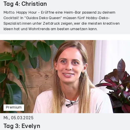
Tag 4: Christian
Motto: Happy Hour - Eröffne eine Heim-Bar passend zu deinem
Cocktail! In "Guidos Deko Queen" müssen fünf Hobby-Deko-
Spezialist:innen unter Zeitdruck zeigen, wer die meisten kreativen
Ideen hat und Wohntrends am besten umsetzen kann.
Premium
Mi., 05.03.2025
Tag 3: Evelyn