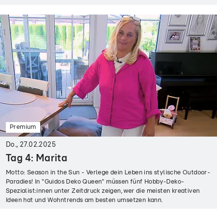
Premium
Do., 27.02.2025
Tag 4: Marita
Motto: Season in the Sun - Verlege dein Leben ins stylische Outdoor-
Paradies! In "Guidos Deko Queen" müssen fünf Hobby-Deko-
Spezialist:innen unter Zeitdruck zeigen, wer die meisten kreativen
Ideen hat und Wohntrends am besten umsetzen kann.