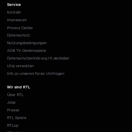
Service
Kontakt
Impressum
Privacy Center
Datenschutz
Nutzungsbedingungen
AGB TV-Gewinnspiele
Datenschutzerklärung rtl.de/dabei
Utiq verwalten
Info zu unseren forsa-Umfragen
Wir sind RTL
Über RTL
Jobs
Presse
RTL Spiele
RTLup