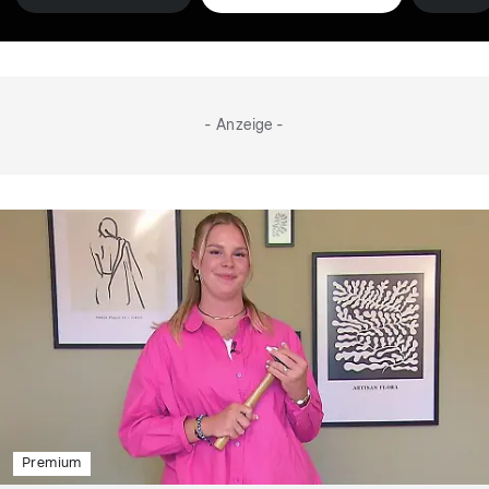
- Anzeige -
Premium