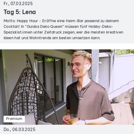
Fr., 07.03.2025
Tag 5: Lena
Motto: Happy Hour - Eröffne eine Heim-Bar passend zu deinem
Cocktail! In "Guidos Deko Queen" müssen fünf Hobby-Deko-
Spezialist:innen unter Zeitdruck zeigen, wer die meisten kreativen
Ideen hat und Wohntrends am besten umsetzen kann.
Premium
Do., 06.03.2025