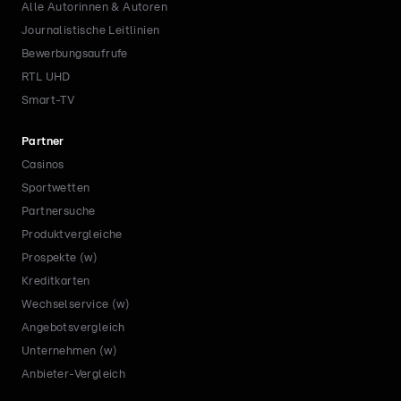
Alle Autorinnen & Autoren
Journalistische Leitlinien
Bewerbungsaufrufe
RTL UHD
Smart-TV
Partner
Casinos
Sportwetten
Partnersuche
Produktvergleiche
Prospekte (w)
Kreditkarten
Wechselservice (w)
Angebotsvergleich
Unternehmen (w)
Anbieter-Vergleich