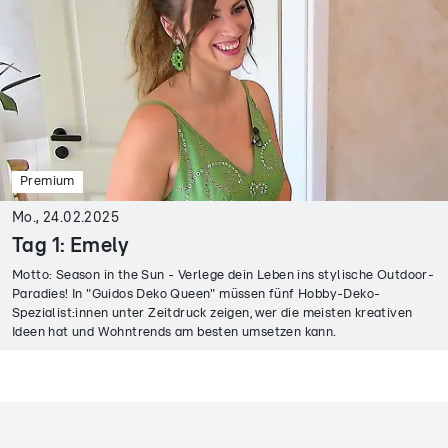
Premium
Mo., 24.02.2025
Tag 1: Emely
Motto: Season in the Sun - Verlege dein Leben ins stylische Outdoor-
Paradies! In "Guidos Deko Queen" müssen fünf Hobby-Deko-
Spezialist:innen unter Zeitdruck zeigen, wer die meisten kreativen
Ideen hat und Wohntrends am besten umsetzen kann.