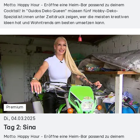
Motto: Happy Hour - Eröffne eine Heim-Bar passend zu deinem
Cocktail! In "Guidos Deko Queen" müssen fünf Hobby-Deko-
Spezialist:innen unter Zeitdruck zeigen, wer die meisten kreativen
Ideen hat und Wohntrends am besten umsetzen kann.
Premium
Di., 04.03.2025
Tag 2: Sina
Motto: Happy Hour - Eröffne eine Heim-Bar passend zu deinem