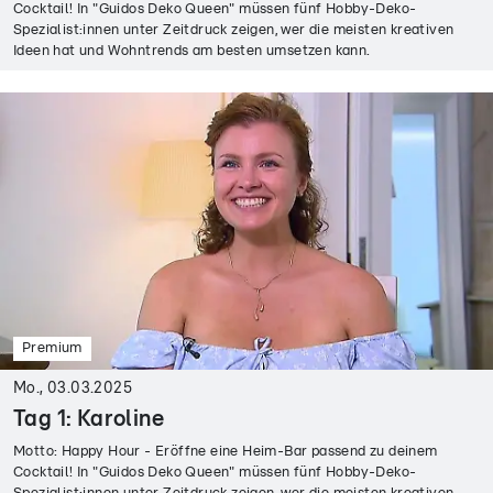
Cocktail! In "Guidos Deko Queen" müssen fünf Hobby-Deko-
Spezialist:innen unter Zeitdruck zeigen, wer die meisten kreativen
Ideen hat und Wohntrends am besten umsetzen kann.
Premium
Mo., 03.03.2025
Tag 1: Karoline
Motto: Happy Hour - Eröffne eine Heim-Bar passend zu deinem
Cocktail! In "Guidos Deko Queen" müssen fünf Hobby-Deko-