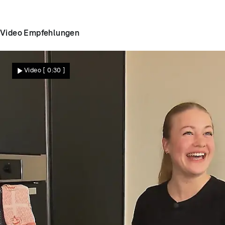
Video Empfehlungen
Video
[ 0:30 ]