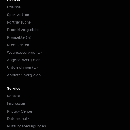
Casinos
Sportwetten
Partnersuche
Produktvergleiche
Prospekte (w)
Kreditkarten
Wechselservice (w)
Angebotsvergleich
Unternehmen (w)
Anbieter-Vergleich
Service
Kontakt
Impressum
Privacy Center
Datenschutz
Nutzungsbedingungen