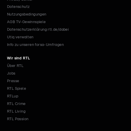
Datenschutz
Nutzungsbedingungen
AGB TV-Gewinnspiele
Datenschutzerklärung rtl.de/dabei
Utiq verwalten
Info zu unseren forsa-Umfragen
Wir sind RTL
Über RTL
Jobs
Presse
RTL Spiele
RTLup
RTL Crime
RTL Living
RTL Passion