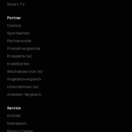
Smart-TV
Partner
Casinos
Sportwetten
Partnersuche
Produktvergleiche
Prospekte (w)
Kreditkarten
Wechselservice (w)
Angebotsvergleich
Unternehmen (w)
Anbieter-Vergleich
Service
Kontakt
Impressum
Privacy Center