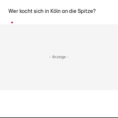
Köln bittet zu Tisch
Wer kocht sich in Köln an die Spitze?
- Anzeige -