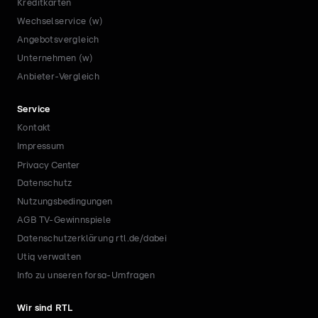
Kreditkarten
Wechselservice (w)
Angebotsvergleich
Unternehmen (w)
Anbieter-Vergleich
Service
Kontakt
Impressum
Privacy Center
Datenschutz
Nutzungsbedingungen
AGB TV-Gewinnspiele
Datenschutzerklärung rtl.de/dabei
Utiq verwalten
Info zu unseren forsa-Umfragen
Wir sind RTL