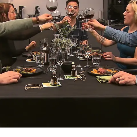
"Auf die Chips!"