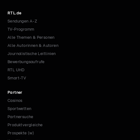
RTL.de
Sendungen A-Z
TV-Programm
Alle Themen & Personen
Alle Autorinnen & Autoren
Journalistische Leitlinien
Bewerbungsaufrufe
RTL UHD
Smart-TV
Partner
Casinos
Sportwetten
Partnersuche
Produktvergleiche
Prospekte (w)