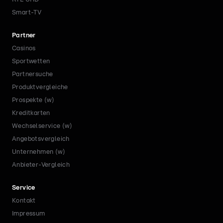
Smart-TV
Partner
Casinos
Sportwetten
Partnersuche
Produktvergleiche
Prospekte (w)
Kreditkarten
Wechselservice (w)
Angebotsvergleich
Unternehmen (w)
Anbieter-Vergleich
Service
Kontakt
Impressum