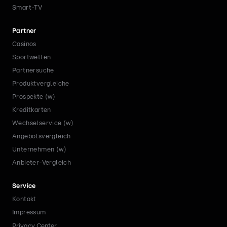
Smart-TV
Partner
Casinos
Sportwetten
Partnersuche
Produktvergleiche
Prospekte (w)
Kreditkarten
Wechselservice (w)
Angebotsvergleich
Unternehmen (w)
Anbieter-Vergleich
Service
Kontakt
Impressum
Privacy Center