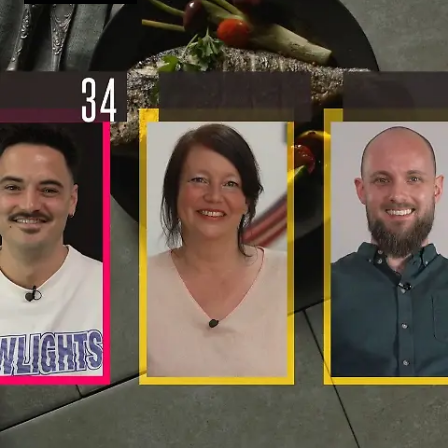
dennoch frisch