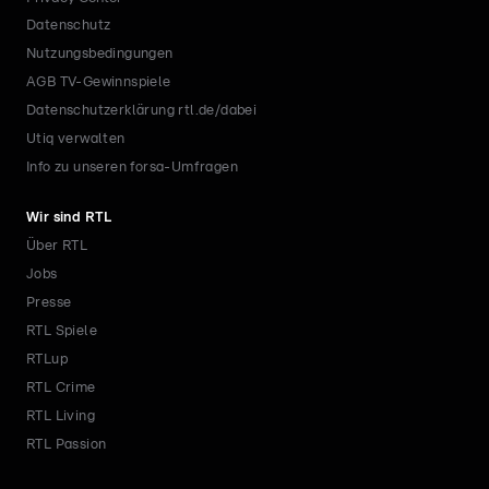
Datenschutz
Nutzungsbedingungen
AGB TV-Gewinnspiele
Datenschutzerklärung rtl.de/dabei
Utiq verwalten
Info zu unseren forsa-Umfragen
Wir sind RTL
Über RTL
Jobs
Presse
RTL Spiele
RTLup
RTL Crime
RTL Living
RTL Passion