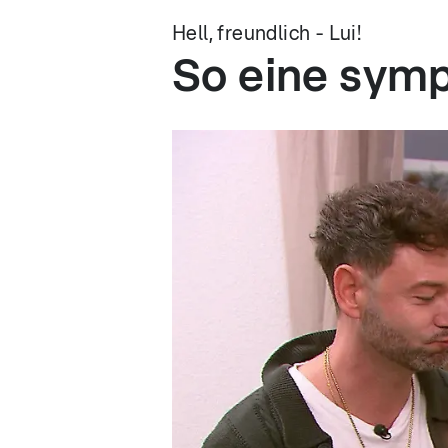
Hell, freundlich - Lui!
So eine sym