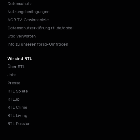
Datenschutz
Nutzungsbedingungen
AGB TV-Gewinnspiele
Datenschutzerklärung rtl.de/dabei
Utiq verwalten
Info zu unseren forsa-Umfragen
Wir sind RTL
Über RTL
Jobs
Presse
RTL Spiele
RTLup
RTL Crime
RTL Living
RTL Passion