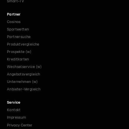
Smart-TV
Partner
Casinos
Sportwetten
Partnersuche
Produktvergleiche
Prospekte (w)
Kreditkarten
Wechselservice (w)
Angebotsvergleich
Unternehmen (w)
Anbieter-Vergleich
Service
Kontakt
Impressum
Privacy Center