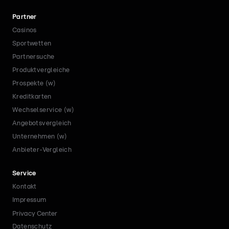
Partner
Casinos
Sportwetten
Partnersuche
Produktvergleiche
Prospekte (w)
Kreditkarten
Wechselservice (w)
Angebotsvergleich
Unternehmen (w)
Anbieter-Vergleich
Service
Kontakt
Impressum
Privacy Center
Datenschutz