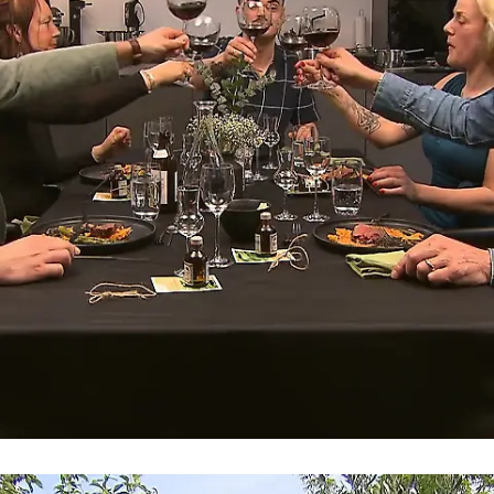
"Auf die Chips!"