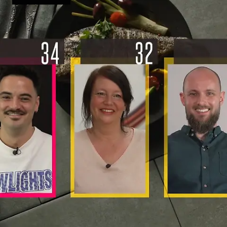
Reise?