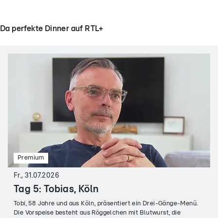
Da perfekte Dinner auf RTL+
Premium
Fr., 31.07.2026
Tag 5: Tobias, Köln
Tobi, 58 Jahre und aus Köln, präsentiert ein Drei-Gänge-Menü.
Die Vorspeise besteht aus Röggelchen mit Blutwurst, die