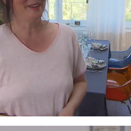
Am Mittwoch