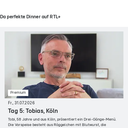
Da perfekte Dinner auf RTL+
Premium
Fr., 31.07.2026
Tag 5: Tobias, Köln
Tobi, 58 Jahre und aus Köln, präsentiert ein Drei-Gänge-Menü.
Die Vorspeise besteht aus Röggelchen mit Blutwurst, die