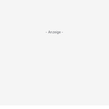
- Anzeige -