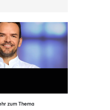
hr zum Thema