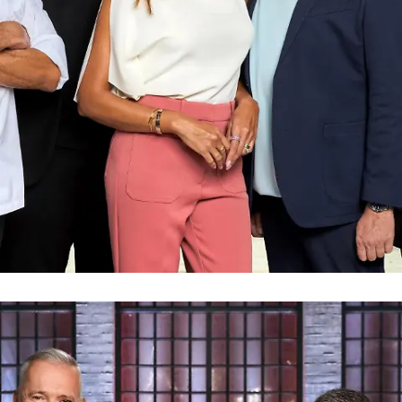
Grill den Henssler
Die neue Jury stellt sich vor