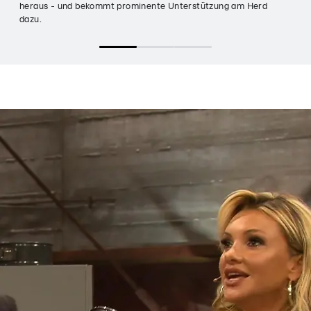
heraus - und bekommt prominente Unterstützung am Herd
dazu.