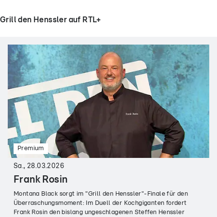
Grill den Henssler auf RTL+
Premium
Sa., 28.03.2026
Frank Rosin
Montana Black sorgt im "Grill den Henssler"-Finale für den
Überraschungsmoment: Im Duell der Kochgiganten fordert
Frank Rosin den bislang ungeschlagenen Steffen Henssler