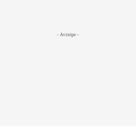
- Anzeige -