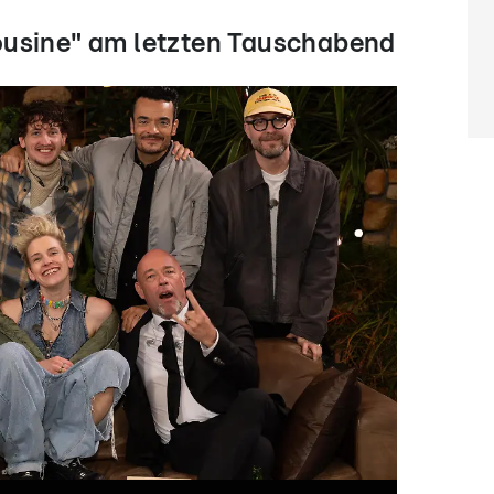
ousine" am letzten Tauschabend