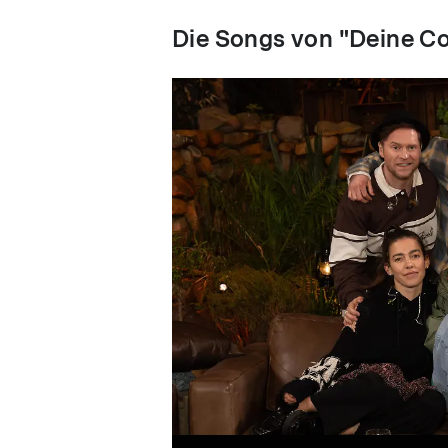
Die Songs von "Deine C