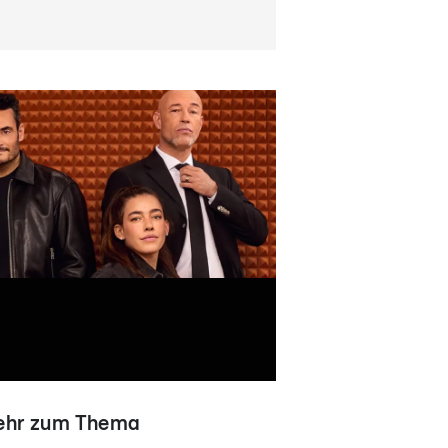
hr zum Thema