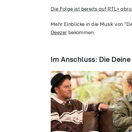
Die Folge ist bereits auf RTL+ abru
Mehr Einblicke in die Musik von "De
Deezer
bekommen.
Im Anschluss: Die Deine