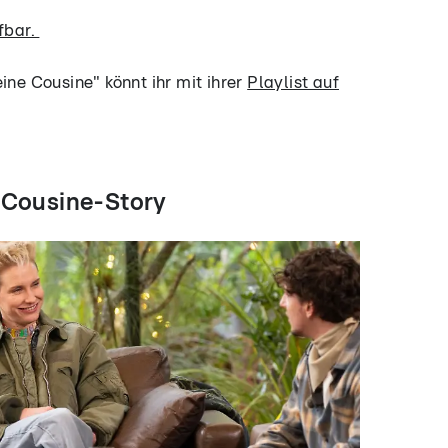
fbar.
ine Cousine" könnt ihr mit ihrer
Playlist auf
 Cousine-Story