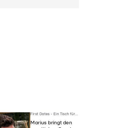
First Dates - Ein Tisch für Zwei
Marius bringt den