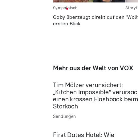
Sympathisch
Story
Gaby überzeugt direkt auf den
"Woll
ersten Blick
Mehr aus der Welt von VOX
Tim Mälzer verunsichert:
„Kitchen Impossible” verursac
einen krassen Flashback bei
Starkoch
Sendungen
First Dates Hotel: Wie