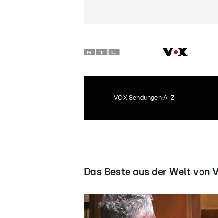
VOX Sendungen A-Z
Das Beste aus der Welt von