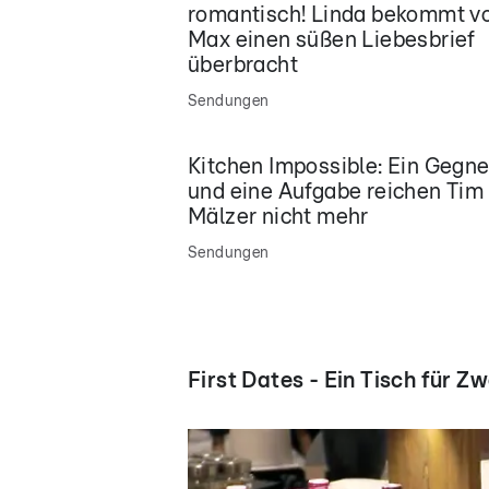
romantisch! Linda bekommt v
Max einen süßen Liebesbrief
überbracht
Sendungen
Kitchen Impossible: Ein Gegne
und eine Aufgabe reichen Tim
Mälzer nicht mehr
Sendungen
First Dates - Ein Tisch für Zw