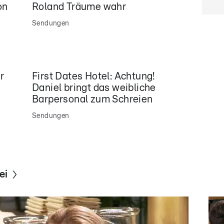
on
Roland Träume wahr
Sendungen
r
First Dates Hotel: Achtung!
Daniel bringt das weibliche
Barpersonal zum Schreien
Sendungen
ei