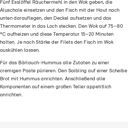
Fünf Esslöffel Räuchermehl in den Wok geben, die
Aluschale einsetzen und den Fisch mit der Haut nach
unten darauflegen, den Deckel aufsetzen und das
Thermometer in das Loch stecken. Den Wok auf 75–80
°C aufheizen und diese Temperatur 15–20 Minuten
halten. Je nach Stärke der Filets den Fisch im Wok
auskühlen lassen.
Für das Bärlauch-Hummus alle Zutaten zu einer
cremigen Paste pürieren. Den Saibling auf einer Scheibe
Brot mit Hummus anrichten. Anschließend alle
Komponenten auf einem großen Teller appetitlich
anrichten.