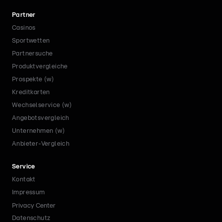
Partner
Casinos
Sportwetten
Partnersuche
Produktvergleiche
Prospekte (w)
Kreditkarten
Wechselservice (w)
Angebotsvergleich
Unternehmen (w)
Anbieter-Vergleich
Service
Kontakt
Impressum
Privacy Center
Datenschutz