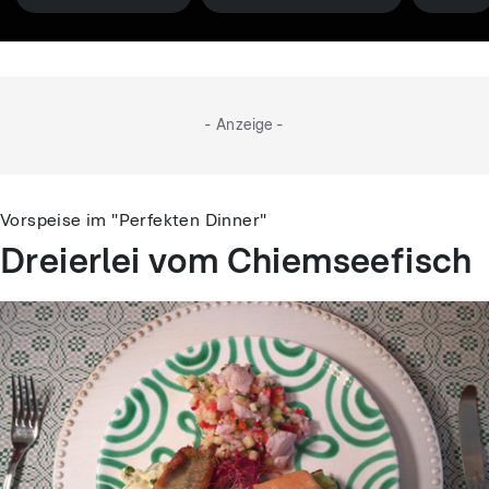
- Anzeige -
Vorspeise im "Perfekten Dinner"
Dreierlei vom Chiemseefisch