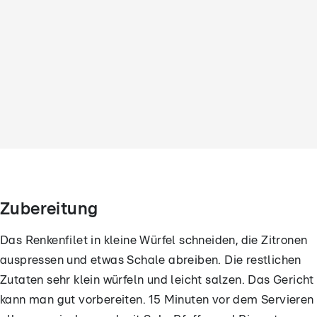
Zubereitung
Das Renkenfilet in kleine Würfel schneiden, die Zitronen
auspressen und etwas Schale abreiben. Die restlichen
Zutaten sehr klein würfeln und leicht salzen. Das Gericht
kann man gut vorbereiten. 15 Minuten vor dem Servieren