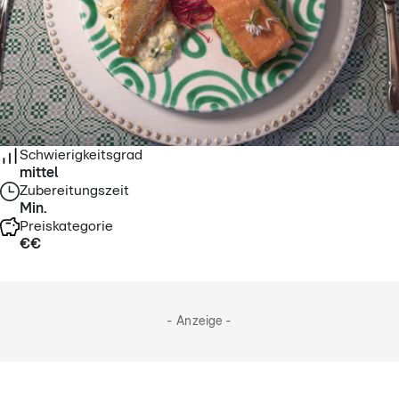
Schwierigkeitsgrad
mittel
Zubereitungszeit
Min.
Preiskategorie
€€
- Anzeige -