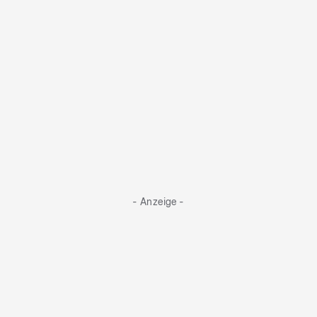
- Anzeige -