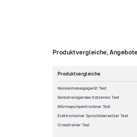
Produktvergleiche, Angebote
Produktvergleiche
Nackenmassagegerät Test
Selbstreinigendes Katzenklo Test
Wärmepumpentrockner Test
Elektronischer Sprachübersetzer Test
Crosstrainer Test