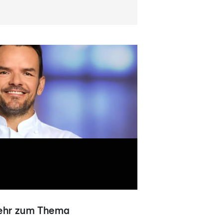
hr zum Thema